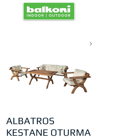
القائمة
ALBATROS
KESTANE OTURMA