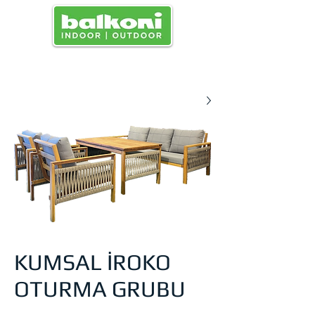
القائمة
KUMSAL İROKO
OTURMA GRUBU