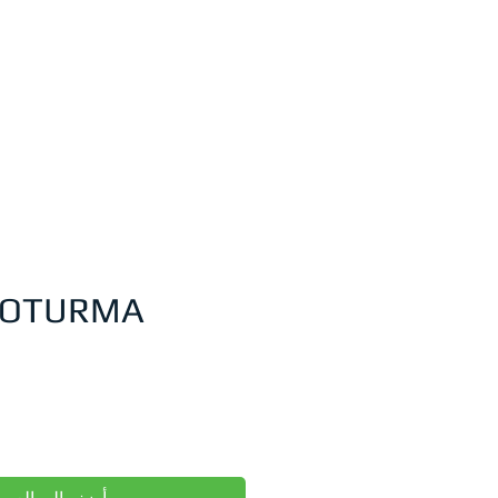
 OTURMA