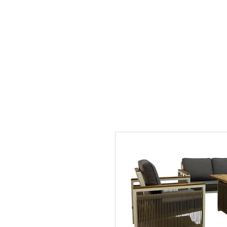
القائمة