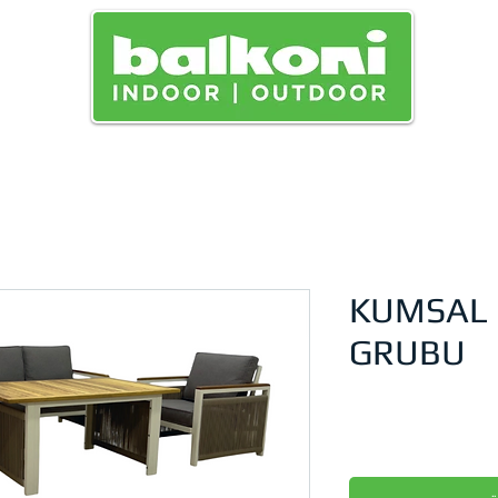
KUMSAL
GRUBU
السعر