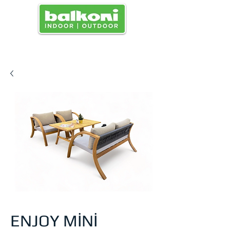
SPEISEKARTE
ENJOY MİNİ