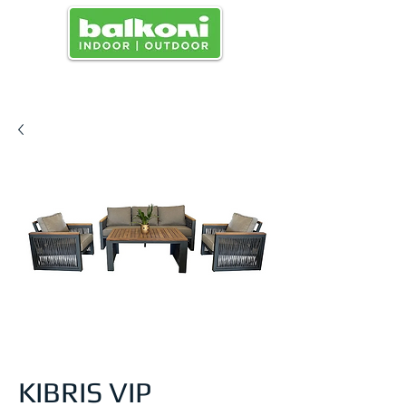
SPEISEKARTE
KIBRIS VIP