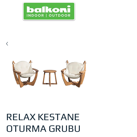
MENU
RELAX KESTANE
OTURMA GRUBU